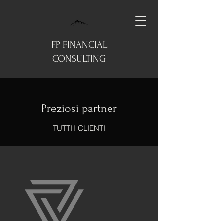
FP FINANCIAL
CONSULTING
Preziosi partner
TUTTI I CLIENTI