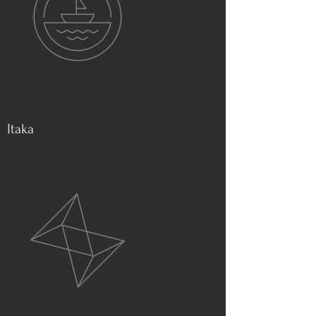
Itaka