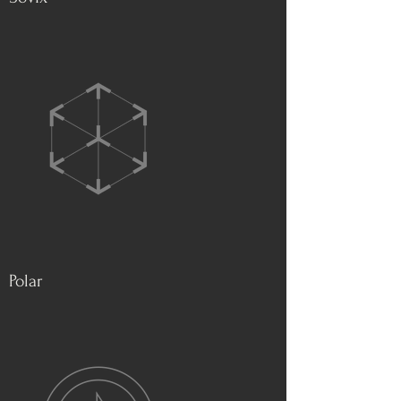
Polar